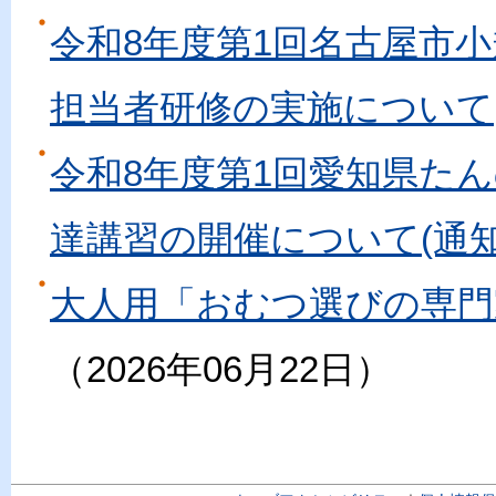
令和8年度第1回名古屋市
担当者研修の実施について
令和8年度第1回愛知県た
達講習の開催について(通知
大人用「おむつ選びの専門
2026年06月22日