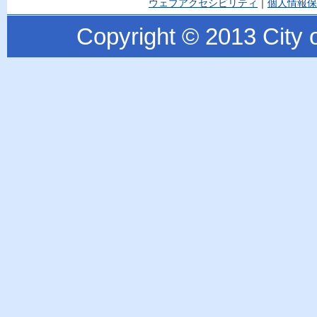
ウェブアクセシビリティ
｜
個人情報保
Copyright © 2013 City o