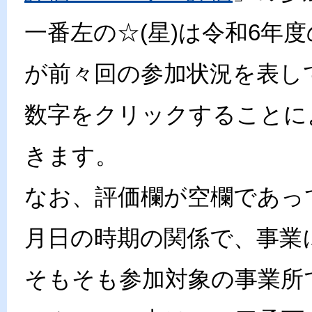
一番左の☆(星)は令和6年
が前々回の参加状況を表し
数字をクリックすることに
きます。
なお、評価欄が空欄であっ
月日の時期の関係で、事業
そもそも参加対象の事業所