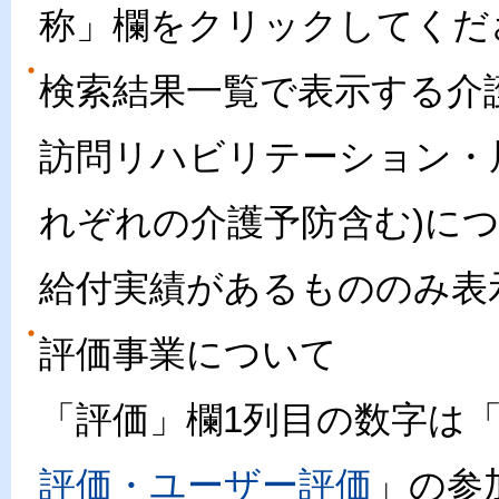
称」欄をクリックしてくだ
検索結果一覧で表示する介
訪問リハビリテーション・
れぞれの介護予防含む)に
給付実績があるもののみ表
評価事業について
「評価」欄1列目の数字は
評価・ユーザー評価
」の参