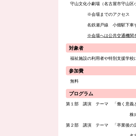
守山文化小劇場（名古屋市守山区小
※会場までのアクセス
名鉄瀬戸線 小畑駅下車
※会場へは公共交通機関
対象者
福祉施設の利用者や特別支援学校
参加費
無料
プログラム
第１部 講演 テーマ 「働く意義
株式会社デンソーブラ
第２部 講演 テーマ 「卒業後の
名古屋市障害者雇