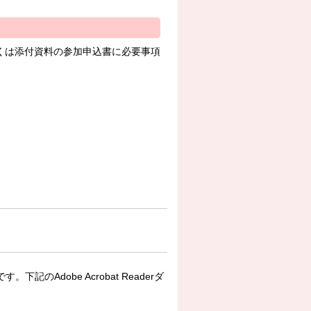
くは添付資料の参加申込書に必要事項
下記のAdobe Acrobat Readerダ