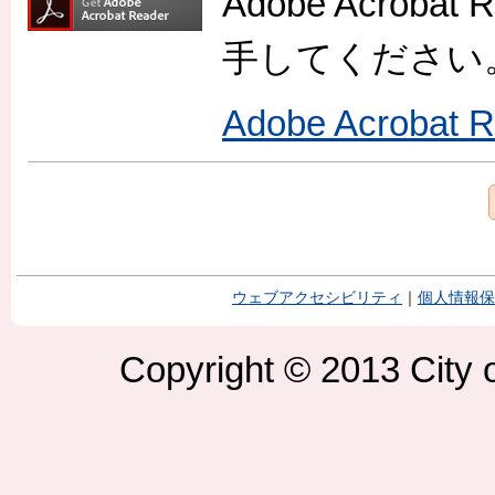
Adobe Acro
手してください
Adobe Acroba
ウェブアクセシビリティ
｜
個人情報保
Copyright © 2013 City o