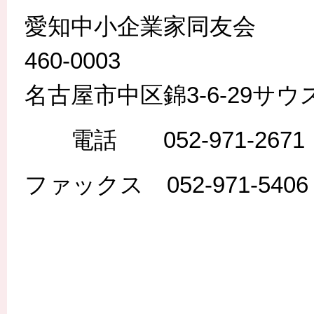
愛知中小企業家同友会
460-0003
名古屋市中区錦3-6-29サ
電話 052-971-2671
ファックス 052-971-5406