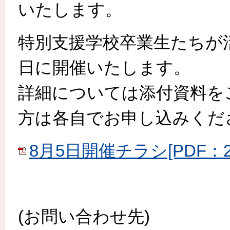
いたします。
特別支援学校卒業生たちが
日に開催いたします。
詳細については添付資料を
方は各自でお申し込みくだ
8月5日開催チラシ[PDF：2.
(お問い合わせ先)