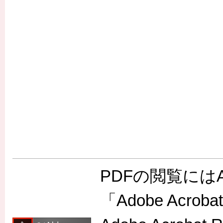
PDFの閲覧には
「Adobe Acr