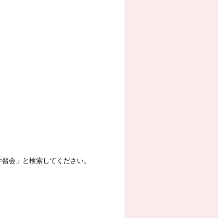
学習会」と検索してください。