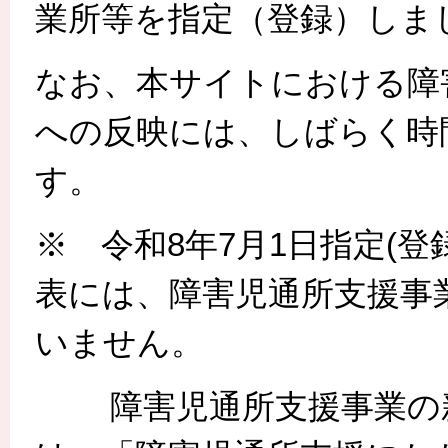
業所等を指定（登録）しま
なお、本サイトにおける障
への反映には、しばらく時
す。
※ 令和8年7月1日指定(
表には、障害児通所支援事
いません。
障害児通所支援事業の新