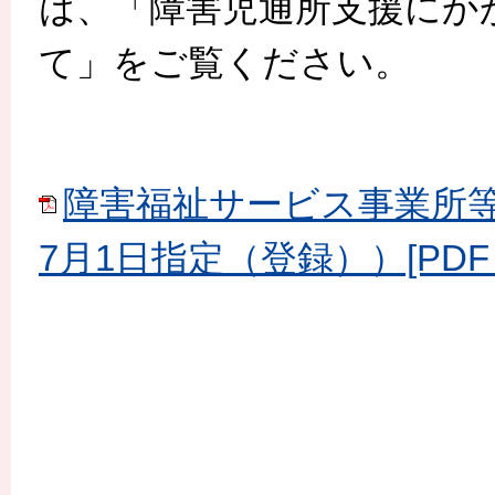
は、「障害児通所支援にか
て」をご覧ください。
障害福祉サービス事業所等
7月1日指定（登録））[PDF：