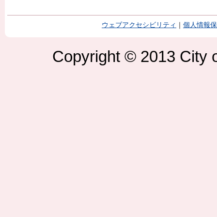
ウェブアクセシビリティ
｜
個人情報保
Copyright © 2013 City o