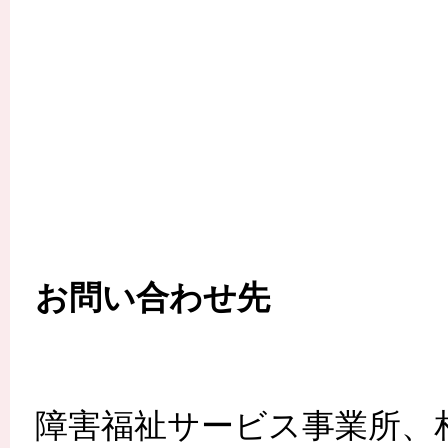
お問い合わせ先
障害福祉サービス事業所、