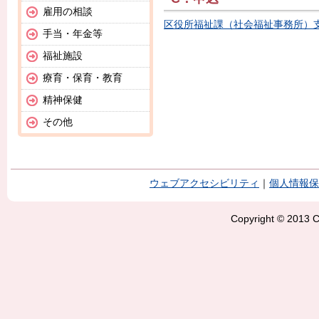
雇用の相談
区役所福祉課（社会福祉事務所）
手当・年金等
福祉施設
療育・保育・教育
精神保健
その他
ウェブアクセシビリティ
｜
個人情報保
Copyright © 2013 Ci