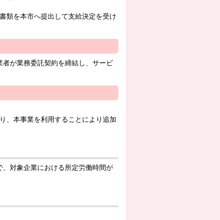
付書類を本市へ提出して支給決定を受け
業者が業務委託契約を締結し、サービ
より、本事業を利用することにより追加
で、対象企業における所定労働時間が