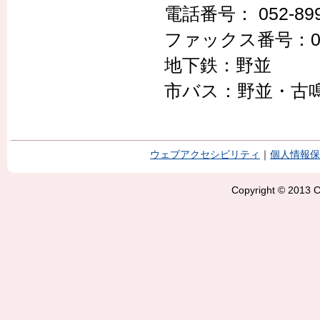
電話番号： 052-899
ファックス番号：052-
地下鉄：野並
市バス：野並・古
ウェブアクセシビリティ
｜
個人情報保
Copyright © 2013 Ci