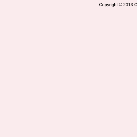
Copyright © 2013 Ci