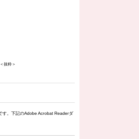
＜抜粋＞
下記のAdobe Acrobat Readerダ