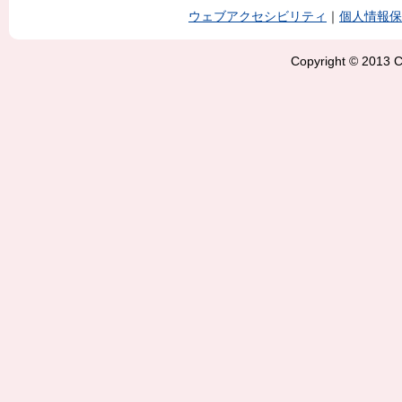
ウェブアクセシビリティ
｜
個人情報保
Copyright © 2013 Ci