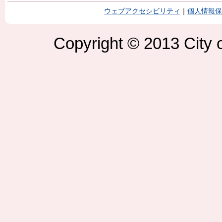
ウェブアクセシビリティ
｜
個人情報保
Copyright © 2013 City o