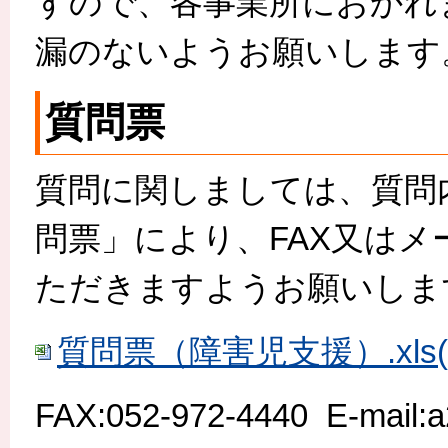
すので、各事業所におかれ
漏のないようお願いします
質問票
質問に関しましては、質問
問票」により、FAX又は
ただきますようお願いしま
質問票（障害児支援）.xls(X
FAX:052-972-4440 E-mail:a