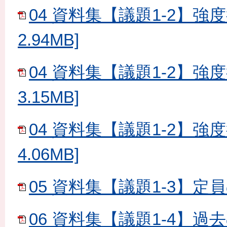
04 資料集【議題1-2】強
2.94MB]
04 資料集【議題1-2】強
3.15MB]
04 資料集【議題1-2】強
4.06MB]
05 資料集【議題1-3】定員
06 資料集【議題1-4】過去