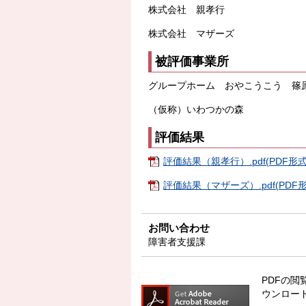
株式会社 親孝行
株式会社 マザーズ
被評価事業所
グループホーム おやこうこう 篠
（仮称）いわつかの森
評価結果
評価結果（親孝行）.pdf(PDF形式:
評価結果（マザーズ）.pdf(PDF形式
お問い合わせ
障害者支援課
PDFの閲覧
ウンロー