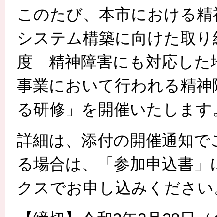
このたび、本市における精
システム構築に向けた取り
度 精神障害にも対応した
事業において行われる精神
る研修」を開催いたします
詳細は、添付の開催通知で
る場合は、「参加申込書」
クスでお申し込みください