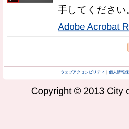
手してください
Adobe Acroba
ウェブアクセシビリティ
｜
個人情報保
Copyright © 2013 City o