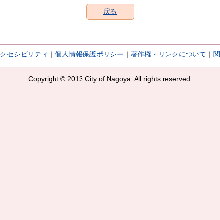
戻る
クセシビリティ
｜
個人情報保護ポリシー
｜
著作権・リンクについて
｜
関
Copyright © 2013 City of Nagoya. All rights reserved.