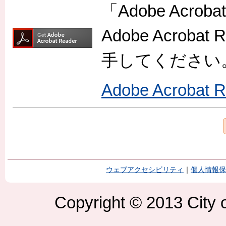
「Adobe Acr
Adobe Acro
手してください
Adobe Acroba
ウェブアクセシビリティ
｜
個人情報保
Copyright © 2013 City o