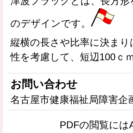
津波フラッグとは、長方形
のデザインです。
縦横の長さや比率に決まり
性を考慮して、短辺100ｃ
お問い合わせ
名古屋市健康福祉局障害企
PDFの閲覧には