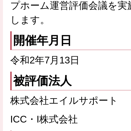
プホーム運営評価会議を実
します。
開催年月日
令和2年7月13日
被評価法人
株式会社エイルサポート
ICC・I株式会社