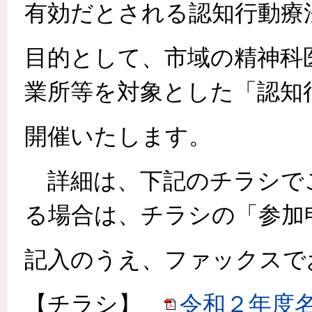
有効だとされる認知行動療
目的として、市域の精神科
業所等を対象とした「認知
開催いたします。
詳細は、下記のチラシで
る場合は、チラシの「参加
記入のうえ、ファックスで
【チラシ】
令和２年度