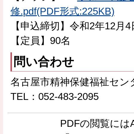
修.pdf(PDF形式:225KB)
【申込締切】令和2年12月
【定員】90名
問い合わせ
名古屋市精神保健福祉セン
TEL：052-483-2095
PDFの閲覧には