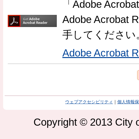
「Adobe Acr
Adobe Acro
手してください
Adobe Acroba
ウェブアクセシビリティ
｜
個人情報保
Copyright © 2013 City o