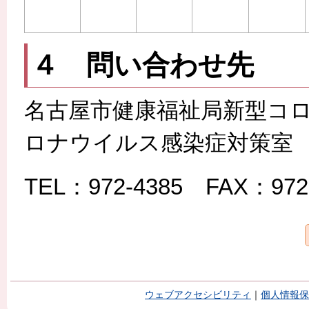
４ 問い合わせ先
名古屋市健康福祉局新型コロ
ロナウイルス感染症対策室
TEL：972-4385 FAX：972
ウェブアクセシビリティ
｜
個人情報保