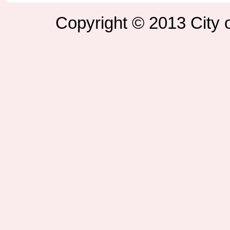
Copyright © 2013 City o