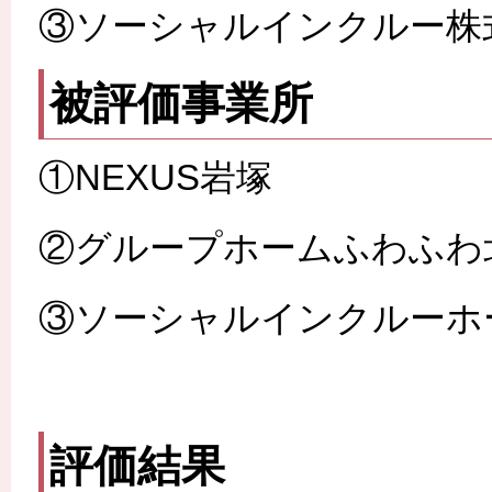
③ソーシャルインクルー株
被評価事業所
①NEXUS岩塚
②グループホームふわふわ
③ソーシャルインクルーホ
評価結果