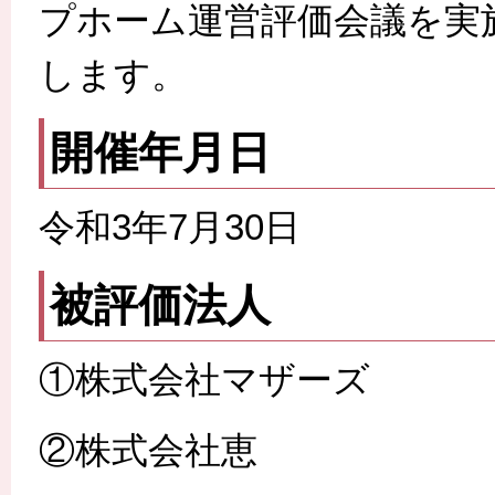
プホーム運営評価会議を実
します。
開催年月日
令和3年7月30日
被評価法人
①株式会社マザーズ
②株式会社恵