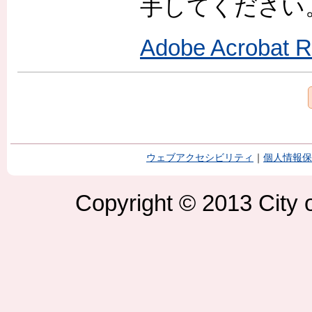
手してください
Adobe Acroba
ウェブアクセシビリティ
｜
個人情報保
Copyright © 2013 City o