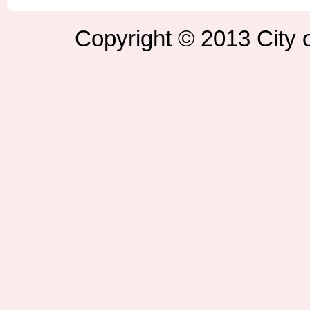
Copyright © 2013 City o