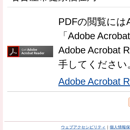
PDFの閲覧には
「Adobe Acr
Adobe Acro
手してください
Adobe Acroba
ウェブアクセシビリティ
｜
個人情報保