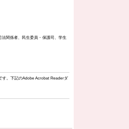
司法関係者、民生委員・保護司、学生
下記のAdobe Acrobat Readerダ