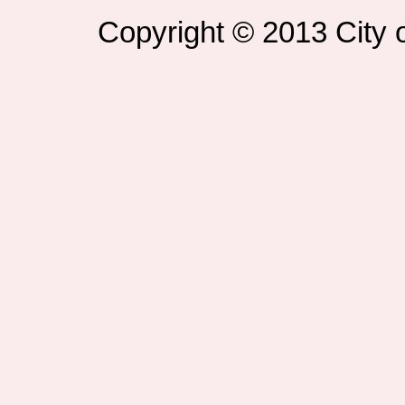
Copyright © 2013 City o