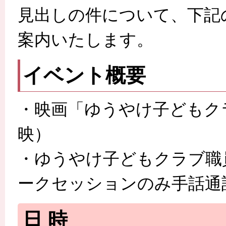
見出しの件について、下記
案内いたします。
イベント概要
・映画「ゆうやけ子どもク
映）
・ゆうやけ子どもクラブ職
ークセッションのみ手話通
日 時