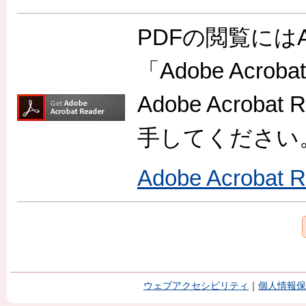
PDFの閲覧には
「Adobe Acr
Adobe Acro
手してください
Adobe Acroba
ウェブアクセシビリティ
｜
個人情報保