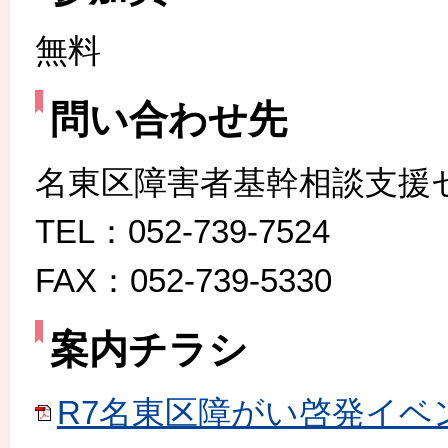
無料
問い合わせ先
名東区障害者基幹相談支援
TEL：052-739-7524
FAX：052-739-5330
案内チラシ
R7名東区障がい啓発イベント