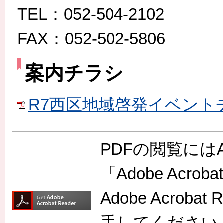
TEL：052-504-2102
FAX：052-502-5806
案内チラシ
R7西区地域啓発イベントチラ
PDFの閲覧には
「Adobe Acr
Adobe Acro
手してください