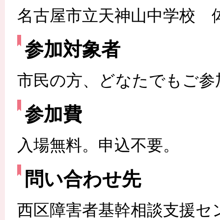
名古屋市立天神山中学校 体
参加対象者
市民の方、どなたでもご参
参加費
入場無料。申込不要。
問い合わせ先
西区障害者基幹相談支援セ