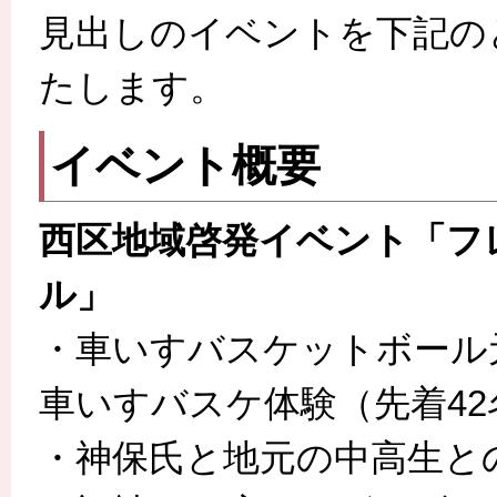
見出しのイベントを下記の
たします。
イベント概要
西区地域啓発イベント「フ
ル」
・車いすバスケットボール
車いすバスケ体験（先着42
・神保氏と地元の中高生と