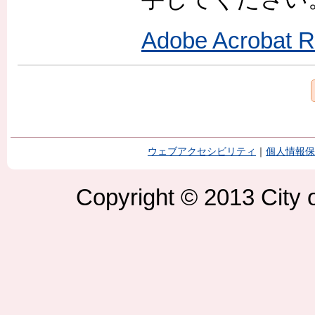
Adobe Acroba
ウェブアクセシビリティ
｜
個人情報保
Copyright © 2013 City o