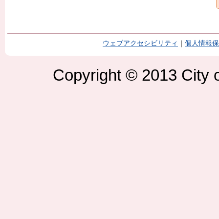
ウェブアクセシビリティ
｜
個人情報保
Copyright © 2013 City o