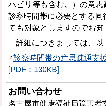
ハビリ等も含む。）の意思
診察時間帯に必要とする同
ても対象としますのでお知
詳細につきましては、以
診察時間帯の意思疎通支
[PDF：130KB]
お問い合わせ
名古屋市健康福祉局障害者