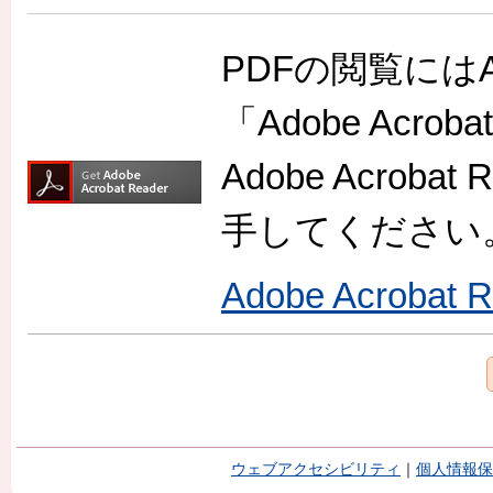
PDFの閲覧には
「Adobe Acr
Adobe Acro
手してください
Adobe Acroba
ウェブアクセシビリティ
｜
個人情報保