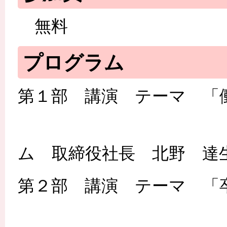
無料
プログラム
第１部 講演 テーマ 「
株式会社デ
ム 取締役社長 北野 達
第２部 講演 テーマ 「
名古屋市障