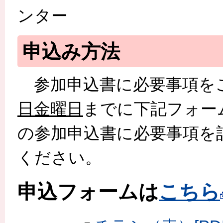
ンター
申込み方法
参加申込書に必要事項を
日金曜日
までに下記フォー
の参加申込書に必要事項を
ください。
申込フォームは
こちら