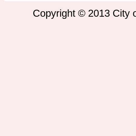
Copyright © 2013 City o