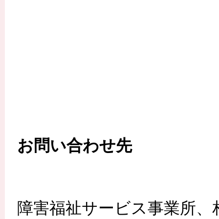
お問い合わせ先
障害福祉サービス事業所、