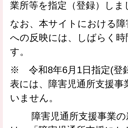
業所等を指定（登録）しま
なお、本サイトにおける障
への反映には、しばらく時
す。
※ 令和8年6月1日指定(
表には、障害児通所支援事
いません。
障害児通所支援事業の新