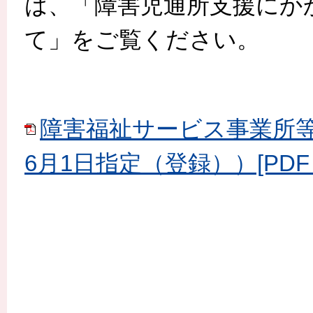
は、「障害児通所支援にか
て」をご覧ください。
障害福祉サービス事業所等
6月1日指定（登録））[PDF：