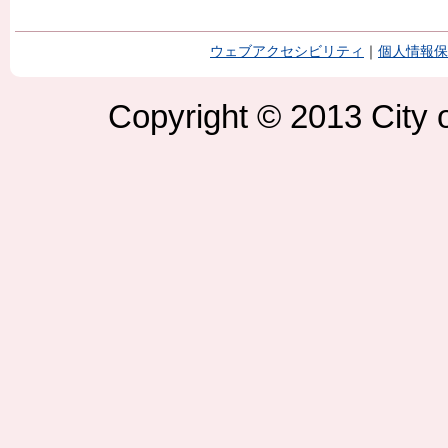
ウェブアクセシビリティ
｜
個人情報保
Copyright © 2013 City o