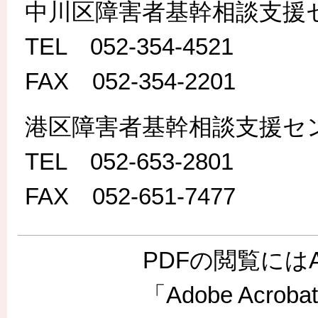
中川区障害者基幹相談支援
TEL 052-354-4521
FAX 052-354-2201
港区障害者基幹相談支援セ
TEL 052-653-2801
FAX 052-651-7477
PDFの閲覧には
「Adobe Acr