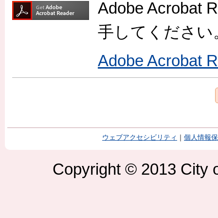
Adobe Acro
手してください
Adobe Acroba
ウェブアクセシビリティ
｜
個人情報保
Copyright © 2013 City o