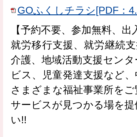
GOふくしチラシ[PDF：4.8
【予約不要、参加無料、出入
就労移行支援、就労継続支
介護、地域活動支援センタ
ビス、児童発達支援など、
さまざまな福祉事業所をご
サービスが見つかる場を提
い!!