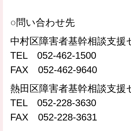
○問い合わせ先
中村区障害者基幹相談支援
TEL 052-462-1500
FAX 052-462-9640
熱田区障害者基幹相談支援
TEL 052-228-3630
FAX 052-228-3631