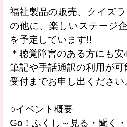
福祉製品の販売、クイズラリ
の他に、楽しいステージ企
を予定しています!!
＊聴覚障害のある方にも安
筆記や手話通訳の利用が可
受付までお申し出ください
○イベント概要
Go！ふくし～見る・聞く