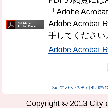
「Adobe Acr
Adobe Acro
手してください
Adobe Acroba
ウェブアクセシビリティ
｜
個人情報保
Copyright © 2013 City o