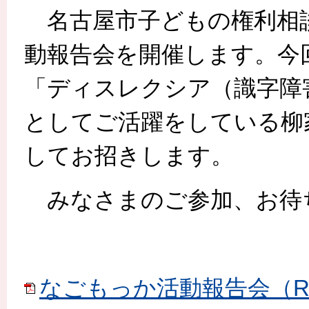
名古屋市子どもの権利相談
動報告会を開催します。今
「ディスレクシア（識字障
としてご活躍をしている柳
してお招きします。
みなさまのご参加、お待
なごもっか活動報告会（R8.8.