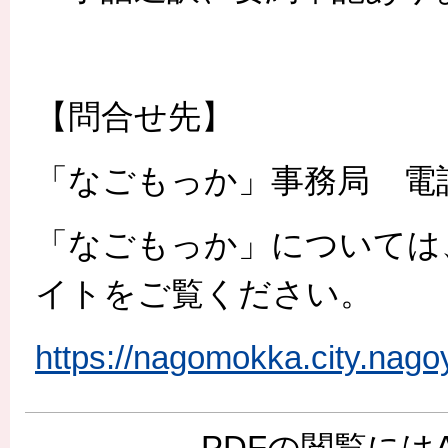
【問合せ先】
「なごもっか」事務局 電話 05
「なごもっか」については
イトをご覧ください。
https://nagomokka.city.nagoy
PDFの閲覧には