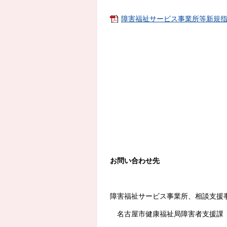
障害福祉サービス事業所等新規指定
お問い合わせ先
障害福祉サービス事業所、相談支援
名古屋市健康福祉局障害者支援課