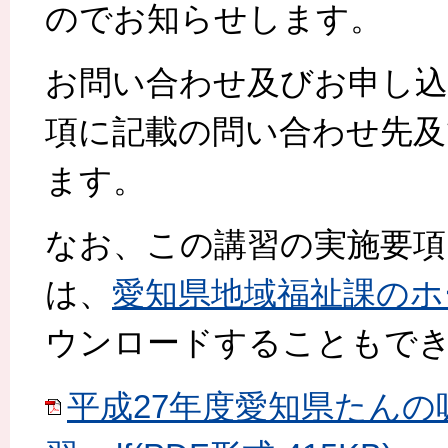
のでお知らせします。
お問い合わせ及びお申し込
項に記載の問い合わせ先及
ます。
なお、この講習の実施要項
は、
愛知県地域福祉課のホ
ウンロードすることもで
平成27年度愛知県たん