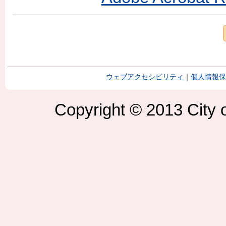
ウェブアクセシビリティ
｜
個人情報保
Copyright © 2013 City o