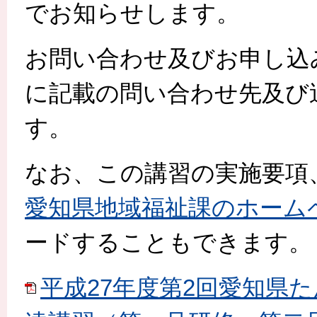
でお知らせします。
お問い合わせ及びお申し込
に記載の問い合わせ先及び
す。
なお、この講習の実施要項
愛知県地域福祉課のホームペ
ードすることもできます。
平成27年度第2回愛知県