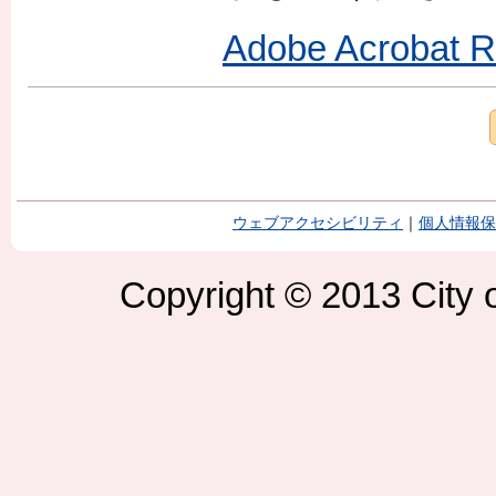
Adobe Acroba
ウェブアクセシビリティ
｜
個人情報保
Copyright © 2013 City o