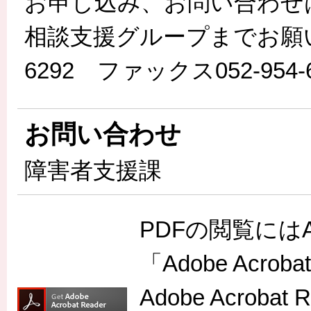
お申し込み、お問い合わせ
相談支援グループまでお願いし
6292 ファックス052-954-
お問い合わせ
障害者支援課
PDFの閲覧には
「Adobe Acr
Adobe Acro