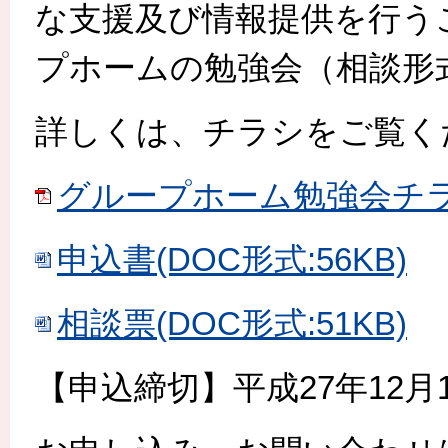
な支援及び情報提供を行う
プホームの勉強会（相談形
詳しくは、チラシをご覧く
グループホーム勉強会チラシ(
申込書(DOC形式:56KB)
相談票(DOC形式:51KB)
【申込締切】平成27年12月