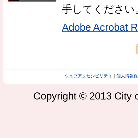
手してください
Adobe Acroba
ウェブアクセシビリティ
｜
個人情報保
Copyright © 2013 City o