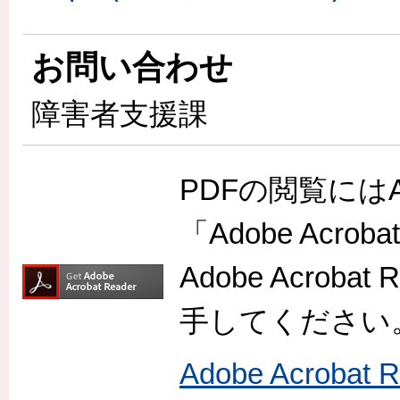
お問い合わせ
障害者支援課
PDFの閲覧には
「Adobe Acr
Adobe Acro
手してください
Adobe Acroba