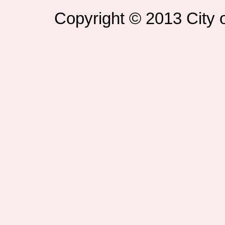
Copyright © 2013 City o