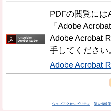
PDFの閲覧には
「Adobe Acr
Adobe Acro
手してください
Adobe Acroba
ウェブアクセシビリティ
｜
個人情報保