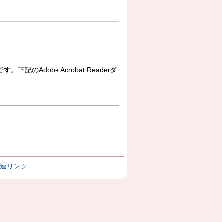
下記のAdobe Acrobat Readerダ
連リンク