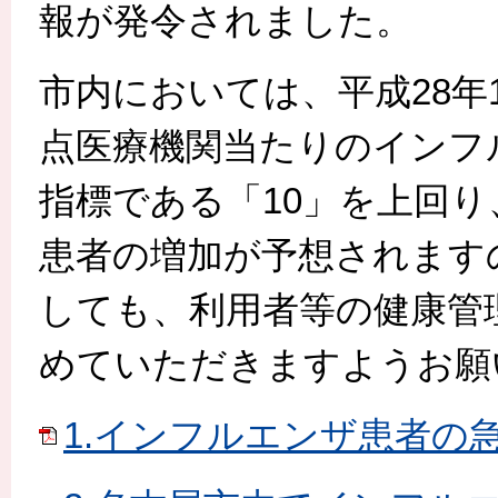
報が発令されました。
市内においては、平成28年1
点医療機関当たりのインフ
指標である「10」を上回
患者の増加が予想されます
しても、利用者等の健康管
めていただきますようお願
1.インフルエンザ患者の急増に