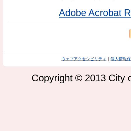
Adobe Acroba
ウェブアクセシビリティ
｜
個人情報保
Copyright © 2013 City o