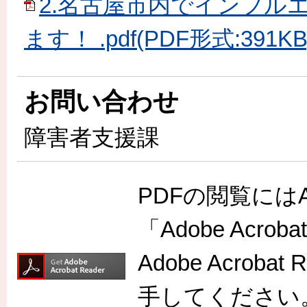
2.名古屋市内でインフル
ます！ .pdf(PDF形式:391KB
お問い合わせ
障害者支援課
PDFの閲覧には
「Adobe Acr
Adobe Acro
手してください