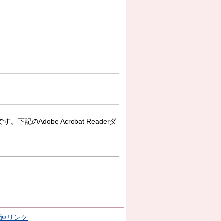
下記のAdobe Acrobat Readerダ
連リンク