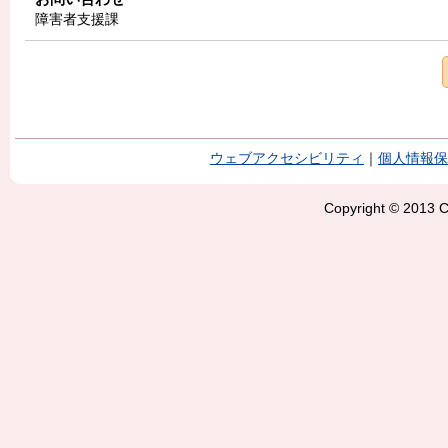
障害者支援課
ウェブアクセシビリティ
｜
個人情報保
Copyright © 2013 Ci