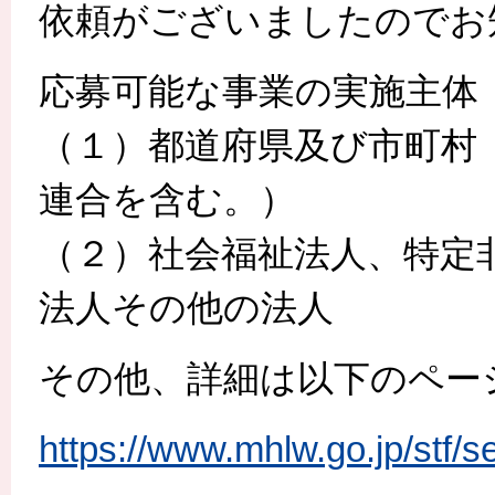
依頼がございましたのでお
応募可能な事業の実施主体
（１）都道府県及び市町村
連合を含む。）
（２）社会福祉法人、特定
法人その他の法人
その他、詳細は以下のペー
https://www.mhlw.go.jp/stf/