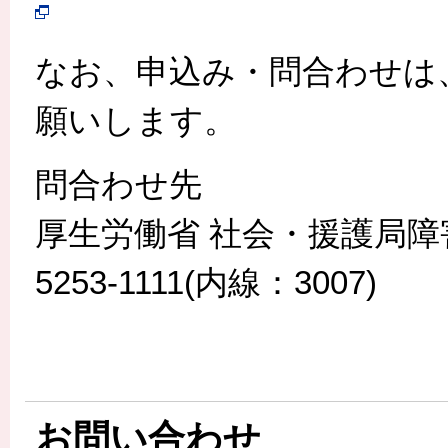
なお、申込み・問合わせは
願いします。
問合わせ先
厚生労働省 社会・援護局障害
5253-1111(内線：3007)
お問い合わせ