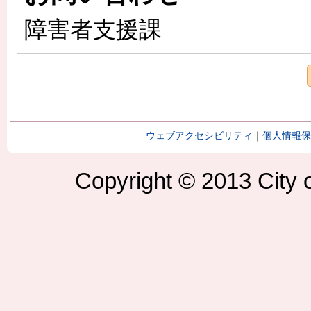
障害者支援課
ウェブアクセシビリティ
｜
個人情報保
Copyright © 2013 City o