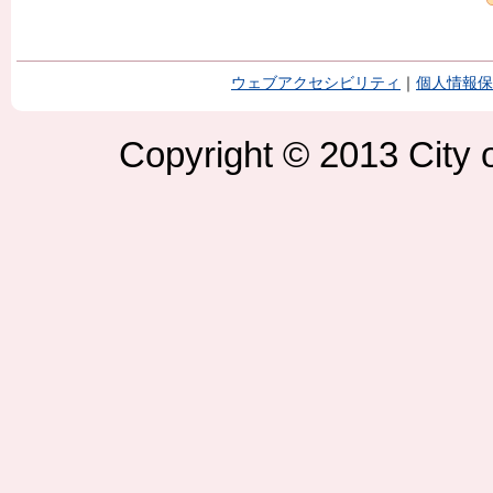
ウェブアクセシビリティ
｜
個人情報保
Copyright © 2013 City o