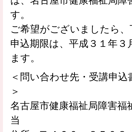
は、名古屋市健康福祉局障
ご希望がございましたら、
申込期限は、平成３１年３
ます。
＜問い合わせ先・受講申込
名古屋市健康福祉局障害福