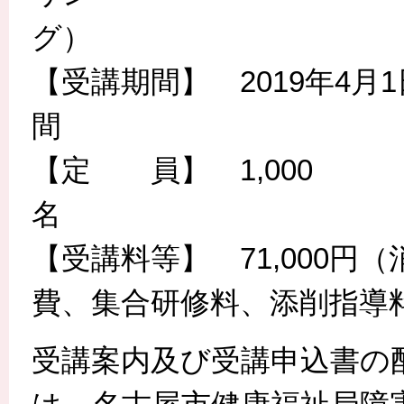
【受講期間】 2019年4月
【定 員】 1,000
【受講料等】 71,000
費、集合研修料、添削指
受講案内及び受講申込書の