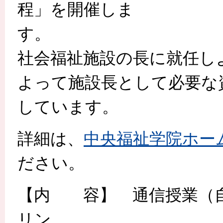
程」を開催しま
社会福祉施設の長に就任し
よって施設長として必要な
しています。
詳細は、
中央福祉学院ホー
ださい。
【内 容】 通信授業（自
リン