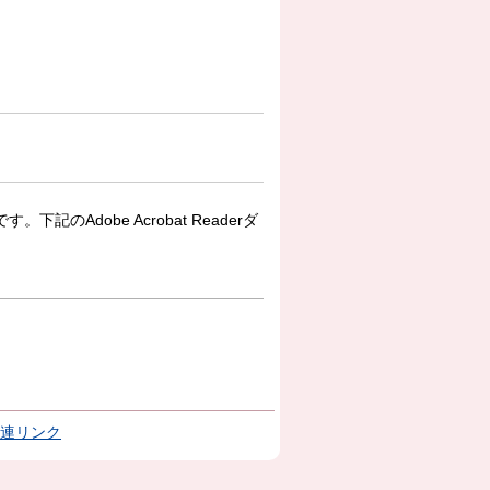
下記のAdobe Acrobat Readerダ
連リンク