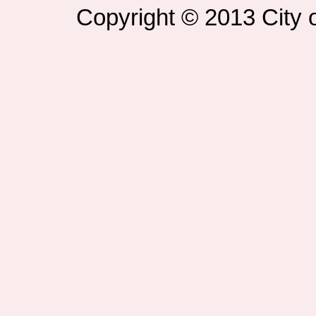
Copyright © 2013 City o