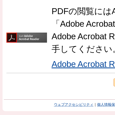
PDFの閲覧には
「Adobe Acr
Adobe Acro
手してください
Adobe Acroba
ウェブアクセシビリティ
｜
個人情報保