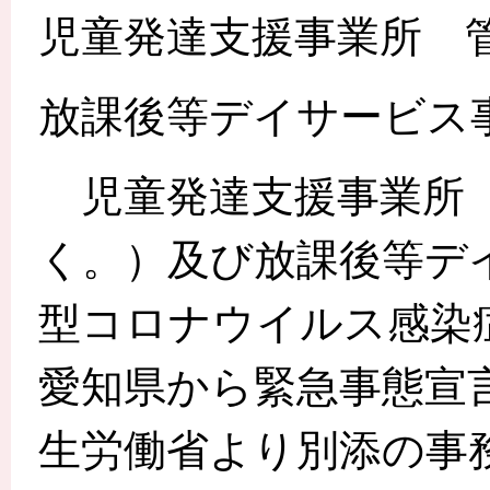
児童発達支援事業所 
放課後等デイサービス
児童発達支援事業所（
く。）及び放課後等デ
型コロナウイルス感染
愛知県から緊急事態宣
生労働省より別添の事