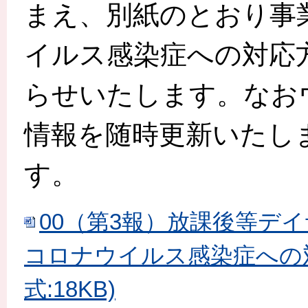
まえ、別紙のとおり事
イルス感染症への対応
らせいたします。なお
情報を随時更新いたし
す。
00（第3報）放課後等デ
コロナウイルス感染症への対応
式:18KB)