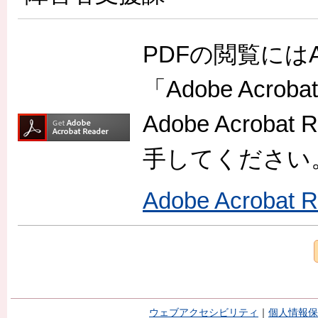
PDFの閲覧には
「Adobe Acr
Adobe Acro
手してください
Adobe Acroba
ウェブアクセシビリティ
｜
個人情報保