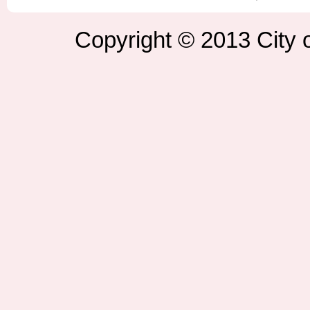
Copyright © 2013 City o