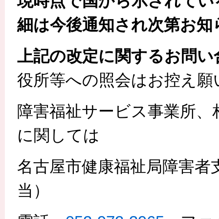
現時点で国から示されてい
細は今後通知され次第お知
上記の改定に関するお問い
役所等への照会はお控え願
障害福祉サービス事業所、
に関しては
名古屋市健康福祉局障害者
当）