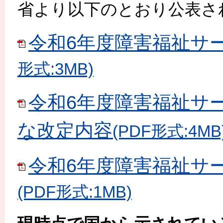
省より以下のとおり公表さ
令和6年度障害福祉サ
形式:3MB)
令和6年度障害福祉サ
な改定内容
(PDF形式:4MB
令和6年度障害福祉サ
(PDF形式:1MB)