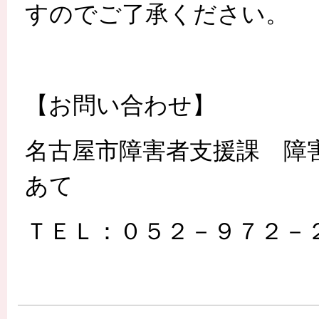
すのでご了承ください。
【お問い合わせ】
名古屋市障害者支援課 
あて
ＴＥＬ：０５２－９７２－