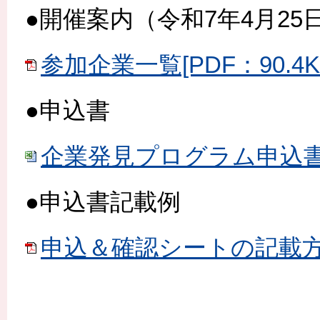
●開催案内（令和7年4月25
参加企業一覧[PDF：90.4K
●申込書
企業発見プログラム申込書＆確
●申込書記載例
申込＆確認シートの記載方法と