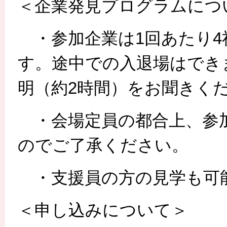
＜企業発見プログラムにつ
・参加企業は1回あたり4社
す。途中での入退場はでき
明（約2時間）をお聞きく
・会場定員の都合上、参
のでご了承ください。
・支援員の方の見学も可
＜申し込みについて＞