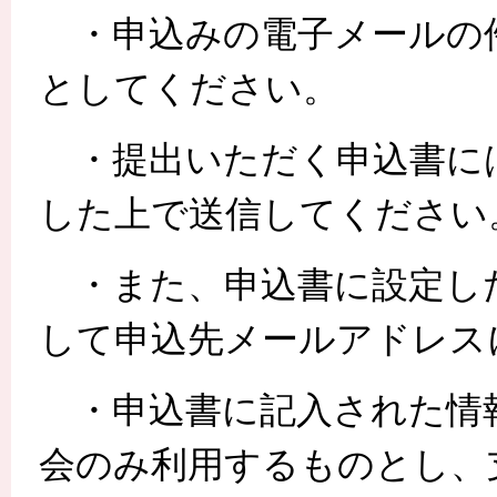
・申込みの電子メールの
としてください。
・提出いただく申込書に
した上で送信してください
・また、申込書に設定し
して申込先メールアドレス
・申込書に記入された情
会のみ利用するものとし、