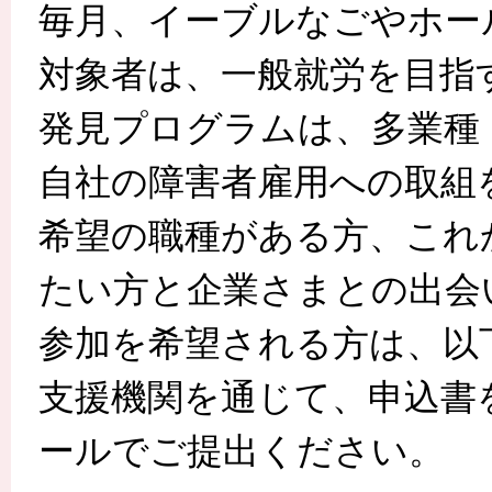
毎月、イーブルなごやホー
対象者は、一般就労を目指
発見プログラムは、多業種
自社の障害者雇用への取組
希望の職種がある方、これ
たい方と企業さまとの出会
参加を希望される方は、以
支援機関を通じて、申込書
ールでご提出ください。