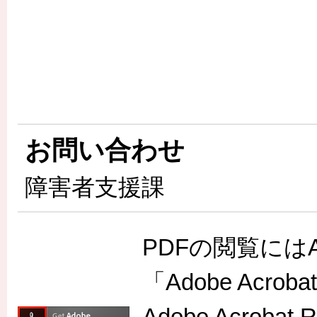
お問い合わせ
障害者支援課
PDFの閲覧には
「Adobe Acr
Adobe Acro