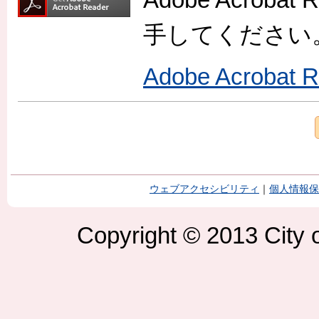
手してください
Adobe Acroba
ウェブアクセシビリティ
｜
個人情報保
Copyright © 2013 City o