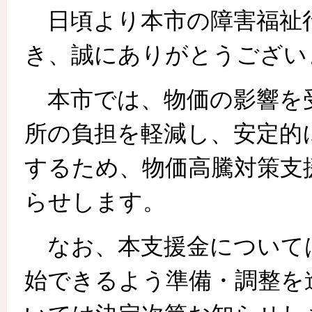
日頃より本市の障害福祉
き、誠にありがとうござい
本市では、物価の影響を
所の負担を軽減し、安定的
するため、物価高騰対策支
らせします。
なお、本支援金については
始できるよう準備・調整を