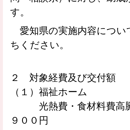
す。
愛知県の実施内容につい
ちください。
２ 対象経費及び交付額
（１）福祉ホーム
光熱費・食材料費高騰分
９００円