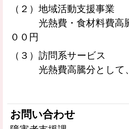
（２）地域活動支援事業
光熱費・食材料費高騰分
００円
（３）訪問系サービス
光熱費高騰分として、１
お問い合わせ