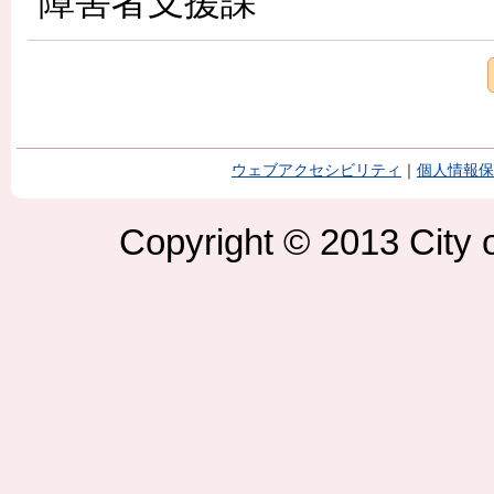
障害者支援課
ウェブアクセシビリティ
｜
個人情報保
Copyright © 2013 City o