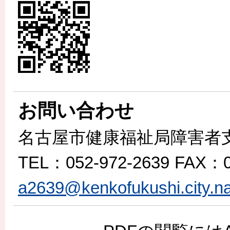
お問い合わせ
名古屋市健康福祉局障害者
TEL
：052-972-2639
FAX
：0
a2639@kenkofukushi.city.na