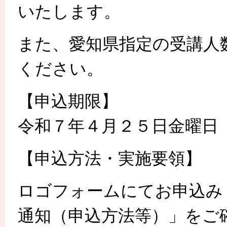
いたします。
また、愛知県指定の受講人
ください。
【申込期限】
令和７年４月２５日金曜日
【申込方法・実施要領】
ロゴフォームにてお申込み
通知（申込方法等）」をご