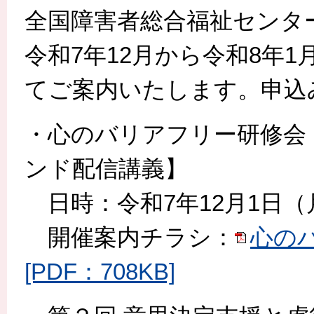
全国障害者総合福祉センタ
令和7年12月から令和8年
てご案内いたします。申込
・心のバリアフリー研修会
ンド配信講義】
日時：令和7年12月1日（月
開催案内チラシ：
心の
[PDF：708KB]